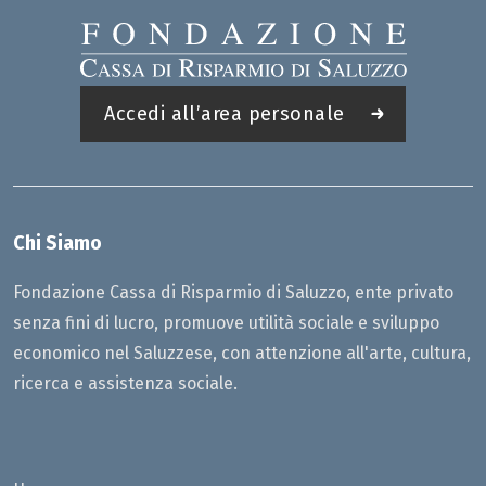
Accedi all’area personale
Chi Siamo
Fondazione Cassa di Risparmio di Saluzzo, ente privato
senza fini di lucro, promuove utilità sociale e sviluppo
economico nel Saluzzese, con attenzione all'arte, cultura,
ricerca e assistenza sociale.