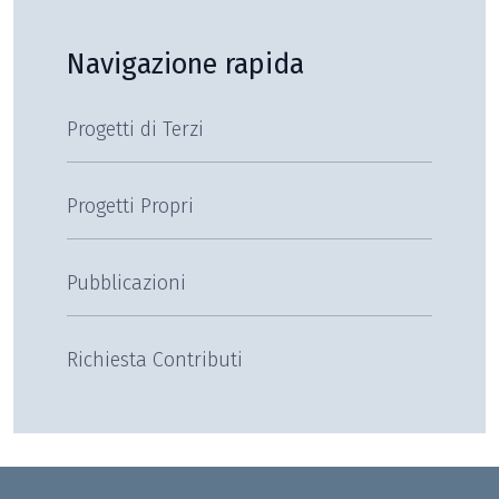
Navigazione rapida
Progetti di Terzi
Progetti Propri
Pubblicazioni
Richiesta Contributi