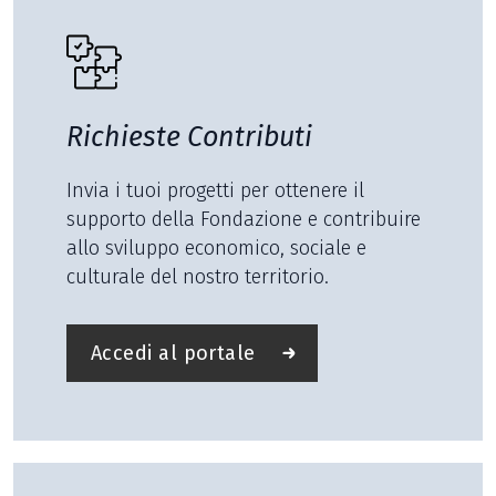
Richieste Contributi
Invia i tuoi progetti per ottenere il
supporto della Fondazione e contribuire
allo sviluppo economico, sociale e
culturale del nostro territorio.
Accedi al portale