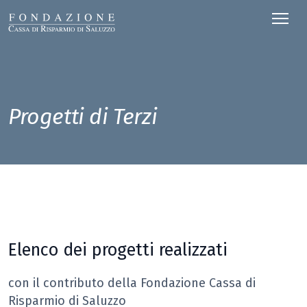
Progetti di Terzi
Elenco dei progetti realizzati
con il contributo della Fondazione Cassa di
Risparmio di Saluzzo