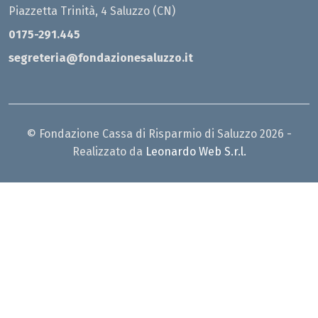
Piazzetta Trinità, 4 Saluzzo (CN)
0175-291.445
segreteria@fondazionesaluzzo.it
© Fondazione Cassa di Risparmio di Saluzzo 2026 -
Realizzato da
Leonardo Web S.r.l.