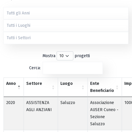
Mostra
progetti
Cerca:
Anno
Settore
Luogo
Ente
Imp
Beneficiario
2020
ASSISTENZA
Saluzzo
Associazione
100
AGLI ANZIANI
AUSER Cuneo -
Sezione
Saluzzo