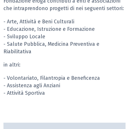
Fondazione eroga contributi a enti e associazioni
che intraprendono progetti di nei seguenti settori:
- Arte, Attività e Beni Culturali
- Educazione, Istruzione e Formazione
- Sviluppo Locale
- Salute Pubblica, Medicina Preventiva e
Riabilitativa
in altri:
- Volontariato, Filantropia e Beneficenza
- Assistenza agli Anziani
- Attività Sportiva