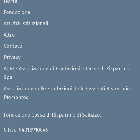
Home
Fondazione
Attività Istituzionali
Altro
Contatti
Privacy
ACRI - Associazione di Fondazioni e Casse di Risparmio
Spa
Associazione delle Fondazioni delle Casse di Risparmio
Piemontesi
Fondazione Cassa di Risparmio di Saluzzo.
C.Fisc. 94018910045