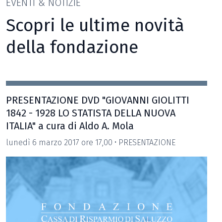
EVENTI & NOTIZIE
Scopri le ultime novità
della fondazione
PRESENTAZIONE DVD "GIOVANNI GIOLITTI
1842 - 1928 LO STATISTA DELLA NUOVA
ITALIA" a cura di Aldo A. Mola
lunedì 6 marzo 2017 ore 17,00 • PRESENTAZIONE