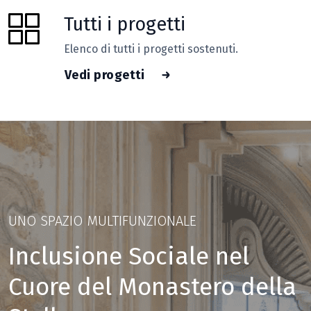
Tutti i progetti
Elenco di tutti i progetti sostenuti.
Vedi progetti
UNO SPAZIO MULTIFUNZIONALE
Inclusione Sociale nel
Cuore
del Monastero della