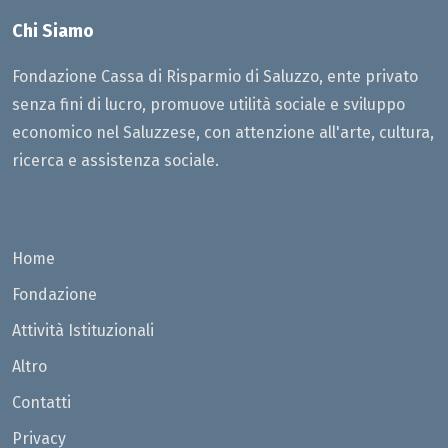
Chi Siamo
Fondazione Cassa di Risparmio di Saluzzo, ente privato
senza fini di lucro, promuove utilità sociale e sviluppo
economico nel Saluzzese, con attenzione all'arte, cultura,
ricerca e assistenza sociale.
Home
Fondazione
Attività Istituzionali
Altro
Contatti
Privacy