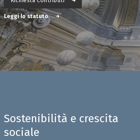
Richiesta Contributi
Leggi lo statuto
Sostenibilità
e crescita
sociale