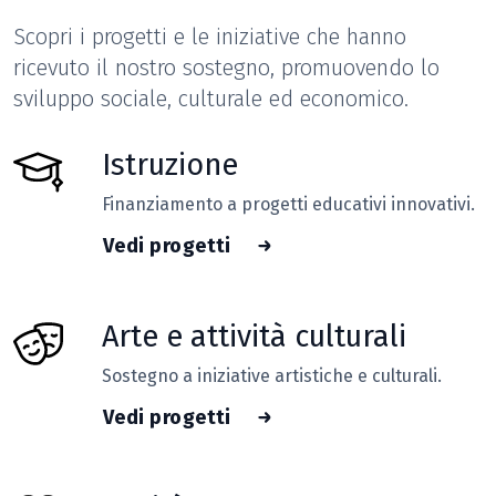
Scopri i progetti e le iniziative che hanno
ricevuto il nostro sostegno,
promuovendo lo
sviluppo sociale, culturale ed economico.
Istruzione
Finanziamento a progetti educativi innovativi.
Vedi progetti
Arte e attività culturali
Sostegno a iniziative artistiche e culturali.
Vedi progetti