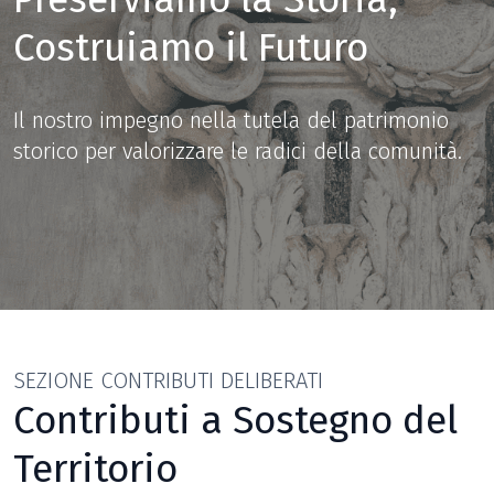
Costruiamo il Futuro
Il nostro impegno nella tutela del patrimonio
storico
per valorizzare le radici della comunità.
SEZIONE CONTRIBUTI DELIBERATI
Contributi a Sostegno
del
Territorio