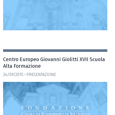
Centro Europeo Giovanni Giolitti XVII Scuola
Alta Formazione
24/09/2015 • PRESENTAZIONE