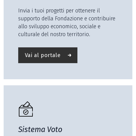
Invia i tuoi progetti per ottenere il
supporto della Fondazione e contribuire
allo sviluppo economico, sociale e
culturale del nostro territorio.
Vai al portale
Sistema Voto