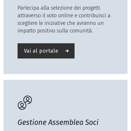
Partecipa alla selezione dei progetti
attraverso il voto online e contribuisci a
scegliere le iniziative che avranno un
impatto positivo sulla comunità.
Vai al portale
Gestione
Assemblea Soci