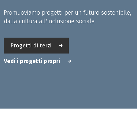
Promuoviamo progetti per un futuro sostenibile,
dalla cultura all'inclusione sociale.
Progetti di terzi
Vedi i progetti propri