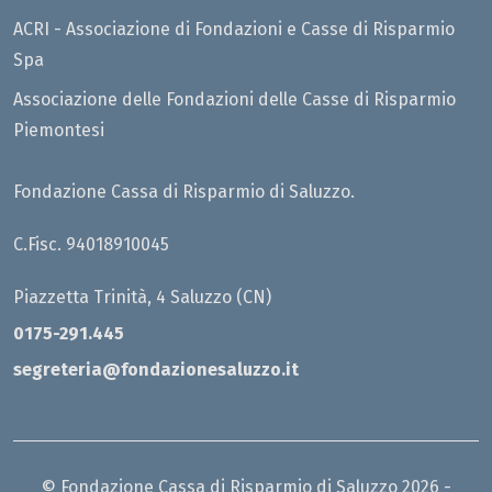
ACRI - Associazione di Fondazioni e Casse di Risparmio
Spa
Associazione delle Fondazioni delle Casse di Risparmio
Piemontesi
Fondazione Cassa di Risparmio di Saluzzo.
C.Fisc. 94018910045
Piazzetta Trinità, 4 Saluzzo (CN)
0175-291.445
segreteria@fondazionesaluzzo.it
© Fondazione Cassa di Risparmio di Saluzzo 2026 -