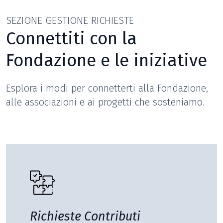
SEZIONE GESTIONE RICHIESTE
Connettiti con la
Fondazione e le iniziative
Esplora i modi per connetterti alla Fondazione,
alle associazioni e ai progetti che sosteniamo.
Richieste Contributi