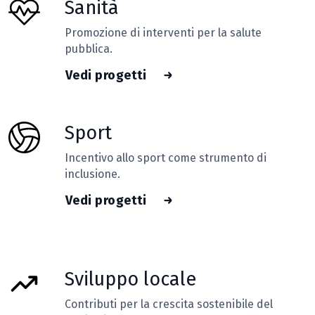
Sanità
Promozione di interventi per la salute
pubblica.
Vedi progetti
Sport
Incentivo allo sport come strumento di
inclusione.
Vedi progetti
Sviluppo locale
Contributi per la crescita sostenibile del