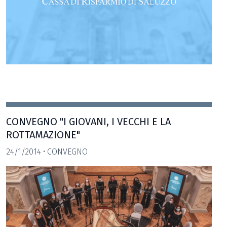
CONVEGNO "I GIOVANI, I VECCHI E LA
ROTTAMAZIONE"
24/1/2014 • CONVEGNO