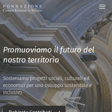
Promuoviamo il futuro del
nostro territorio
Sosteniamo progetti sociali, culturali ed
economici per uno sviluppo sostenibile e
inclusivo.