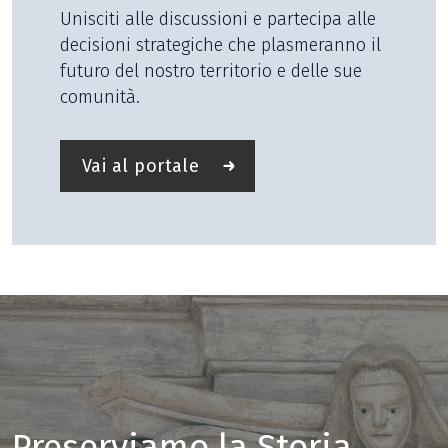
Unisciti alle discussioni e partecipa alle
decisioni strategiche che plasmeranno il
futuro del nostro territorio e delle sue
comunità.
Vai al portale
Preserviamo la Storia,