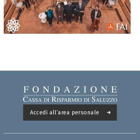
Accedi all’area personale