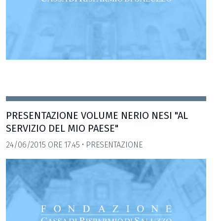
PRESENTAZIONE VOLUME NERIO NESI "AL
SERVIZIO DEL MIO PAESE"
24/06/2015 ORE 17.45 • PRESENTAZIONE