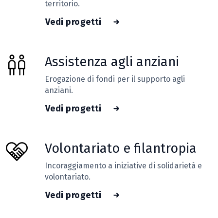
territorio.
Vedi progetti
Assistenza agli anziani
Erogazione di fondi per il supporto agli
anziani.
Vedi progetti
Volontariato e filantropia
Incoraggiamento a iniziative di solidarietà e
volontariato.
Vedi progetti