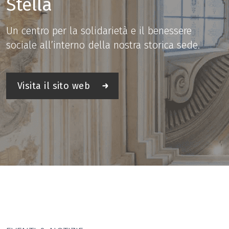
Stella
Un centro per la solidarietà e il benessere
sociale
all’interno della nostra storica sede.
Visita il sito web