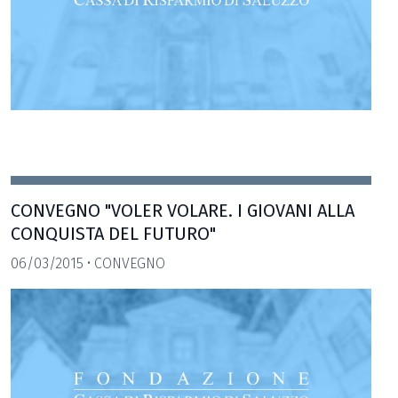
CONVEGNO "VOLER VOLARE. I GIOVANI ALLA
CONQUISTA DEL FUTURO"
06/03/2015 • CONVEGNO